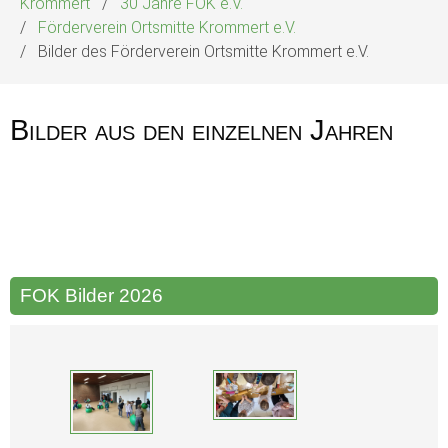
Krommert
30 Jahre FOK e.V.
Förderverein Ortsmitte Krommert e.V.
Bilder des Förderverein Ortsmitte Krommert e.V.
Bilder aus den einzelnen Jahren
FOK Bilder 2026