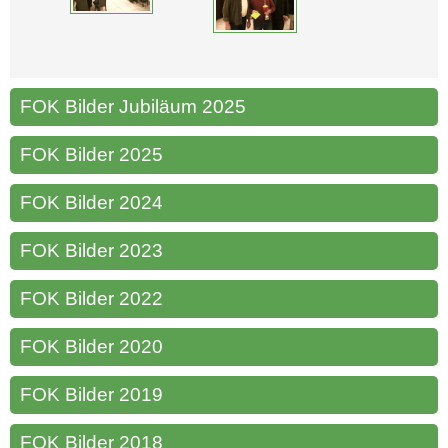
FOK Bilder Jubiläum 2025
FOK Bilder 2025
FOK Bilder 2024
FOK Bilder 2023
FOK Bilder 2022
FOK Bilder 2020
FOK Bilder 2019
FOK Bilder 2018