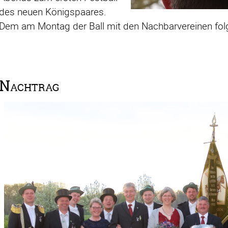
des neuen Königspaares.
Dem am Montag der Ball mit den Nachbarvereinen folg
Nachtrag