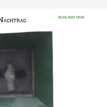
30.04.2023 18:00
 Nachtrag