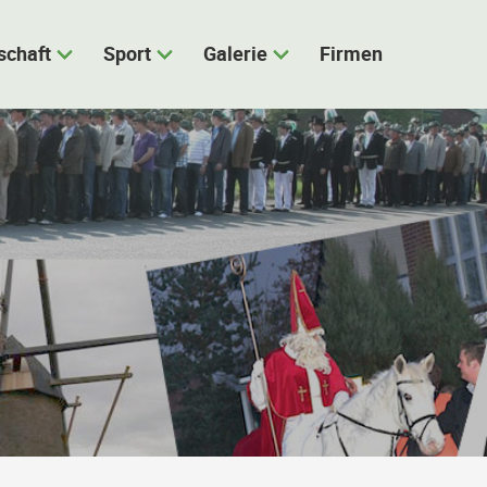
schaft
Sport
Galerie
Firmen