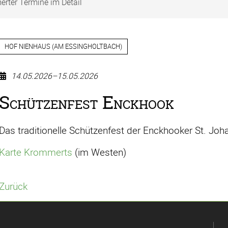
rter Termine im Detail
HOF NIENHAUS
(
AM ESSINGHOLTBACH
)
14.05.2026–15.05.2026
Schützenfest Enckhook
Das traditionelle Schützenfest der Enckhooker St. J
Karte Krommerts
(im Westen)
Zurück