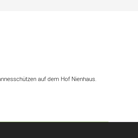
ohannesschützen auf dem Hof Nienhaus.