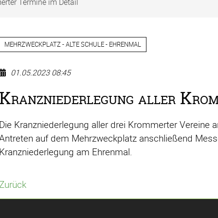
rter Termine im Detail
MEHRZWECKPLATZ - ALTE SCHULE - EHRENMAL
01.05.2023 08:45
Kranzniederlegung aller Kro
Die Kranzniederlegung aller drei Krommerter Vereine
Antreten auf dem Mehrzweckplatz anschließend Mess
Kranzniederlegung am Ehrenmal.
Zurück