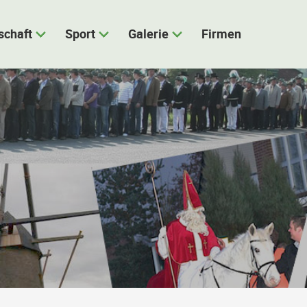
schaft
Sport
Galerie
Firmen