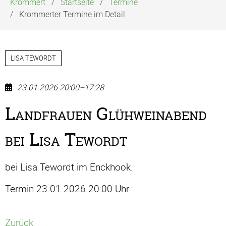
Krommert
Startseite
Termine
Krommerter Termine im Detail
LISA TEWORDT
23.01.2026 20:00–17:28
Landfrauen Glühweinabend
bei Lisa Tewordt
bei Lisa Tewordt im Enckhook.
Termin 23.01.2026 20:00 Uhr
Zurück